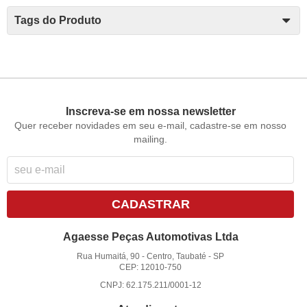
Tags do Produto
Inscreva-se em nossa newsletter
Quer receber novidades em seu e-mail, cadastre-se em nosso
mailing.
CADASTRAR
Agaesse Peças Automotivas Ltda
Rua Humaitá, 90
-
Centro, Taubaté
-
SP
CEP: 12010-750
CNPJ: 62.175.211/0001-12