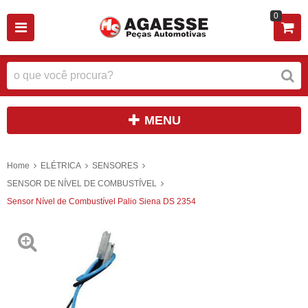
0
MENU
Home
ELÉTRICA
SENSORES
SENSOR DE NÍVEL DE COMBUSTÍVEL
Sensor Nível de Combustível Palio Siena DS 2354