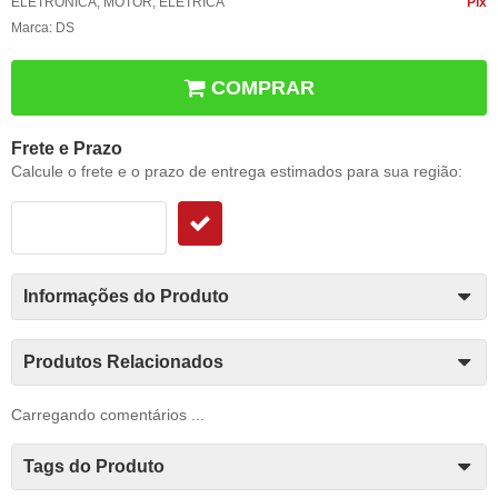
ELETRÔNICA
,
MOTOR
,
ELÉTRICA
Pix
Marca:
DS
COMPRAR
Frete e Prazo
Calcule o frete e o prazo de entrega estimados para sua região:
Informações do Produto
Produtos Relacionados
Carregando comentários ...
Tags do Produto