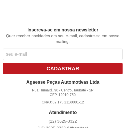
Inscreva-se em nossa newsletter
Quer receber novidades em seu e-mail, cadastre-se em nosso
mailing.
CADASTRAR
Agaesse Peças Automotivas Ltda
Rua Humaitá, 90
-
Centro, Taubaté
-
SP
CEP: 12010-750
CNPJ: 62.175.211/0001-12
Atendimento
(12)
3625-3322