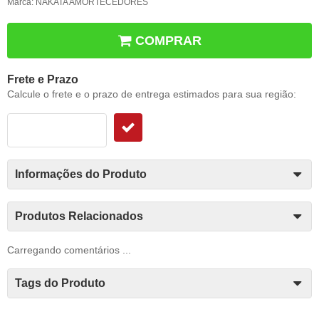
Marca:
NAKATA AMORTECEDORES
COMPRAR
Frete e Prazo
Calcule o frete e o prazo de entrega estimados para sua região:
Informações do Produto
Produtos Relacionados
Carregando comentários ...
Tags do Produto