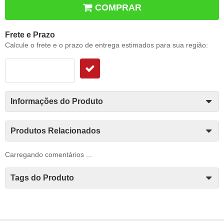
COMPRAR
Frete e Prazo
Calcule o frete e o prazo de entrega estimados para sua região:
Informações do Produto
Produtos Relacionados
Carregando comentários ...
Tags do Produto