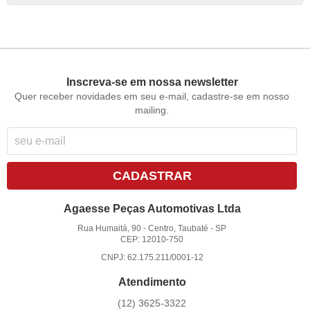
Inscreva-se em nossa newsletter
Quer receber novidades em seu e-mail, cadastre-se em nosso
mailing.
CADASTRAR
Agaesse Peças Automotivas Ltda
Rua Humaitá, 90
-
Centro, Taubaté
-
SP
CEP: 12010-750
CNPJ: 62.175.211/0001-12
Atendimento
(12)
3625-3322