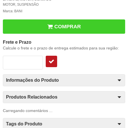
MOTOR
,
SUSPENSÃO
Marca:
BANI
COMPRAR
Frete e Prazo
Calcule o frete e o prazo de entrega estimados para sua região:
Informações do Produto
Produtos Relacionados
Carregando comentários ...
Tags do Produto