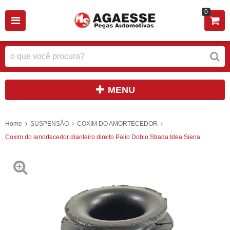
0
MENU
Home
SUSPENSÃO
COXIM DO AMORTECEDOR
Coxim do amortecedor dianteiro direito Palio Doblo Strada Idea Siena