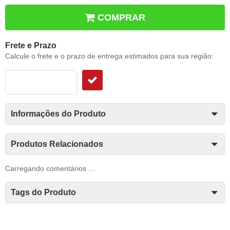
COMPRAR
Frete e Prazo
Calcule o frete e o prazo de entrega estimados para sua região:
Informações do Produto
Produtos Relacionados
Carregando comentários ...
Tags do Produto