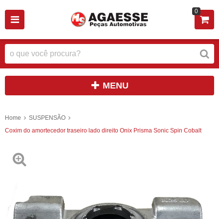
0
MENU
Home
SUSPENSÃO
Coxim do amortecedor traseiro lado direito Onix Prisma Sonic Spin Cobalt