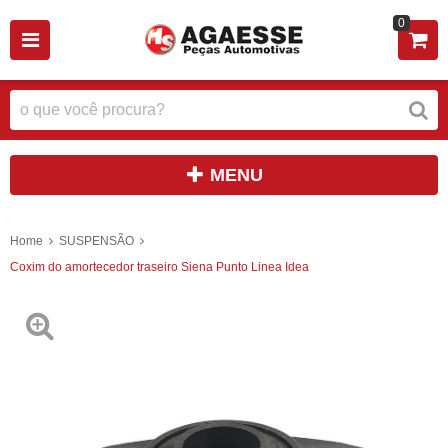
0
MENU
Home
SUSPENSÃO
Coxim do amortecedor traseiro Siena Punto Linea Idea