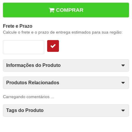
COMPRAR
Frete e Prazo
Calcule o frete e o prazo de entrega estimados para sua região:
Informações do Produto
Produtos Relacionados
Carregando comentários ...
Tags do Produto