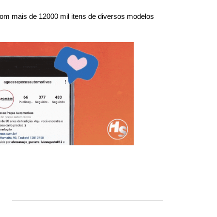
om mais de 12000 mil itens de diversos modelos 