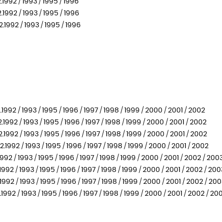
1992 / 1993 / 1995 / 1996
1992 / 1993 / 1995 / 1996
.1992 / 1993 / 1995 / 1996
92 / 1993 / 1995 / 1996 / 1997 / 1998 / 1999 / 2000 / 2001 / 2002
92 / 1993 / 1995 / 1996 / 1997 / 1998 / 1999 / 2000 / 2001 / 2002
92 / 1993 / 1995 / 1996 / 1997 / 1998 / 1999 / 2000 / 2001 / 2002
92 / 1993 / 1995 / 1996 / 1997 / 1998 / 1999 / 2000 / 2001 / 2002
2 / 1993 / 1995 / 1996 / 1997 / 1998 / 1999 / 2000 / 2001 / 2002 / 200
2 / 1993 / 1995 / 1996 / 1997 / 1998 / 1999 / 2000 / 2001 / 2002 / 20
2 / 1993 / 1995 / 1996 / 1997 / 1998 / 1999 / 2000 / 2001 / 2002 / 20
92 / 1993 / 1995 / 1996 / 1997 / 1998 / 1999 / 2000 / 2001 / 2002 / 20