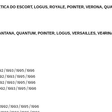
ICA DO ESCORT, LOGUS, ROYALE, POINTER, VERONA, QU
NTANA, QUANTUM, POINTER, LOGUS, VERSAILLES, VE4RIN
2 / 1993 / 1995 / 1996
2 / 1993 / 1995 / 1996
2 / 1993 / 1995 / 1996
92 / 1993 / 1995 / 1996
1992 / 1993 / 1995 / 1996