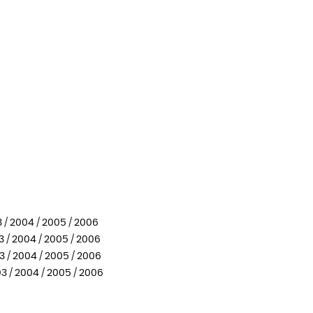
3 / 2004 / 2005 / 2006
03 / 2004 / 2005 / 2006
03 / 2004 / 2005 / 2006
03 / 2004 / 2005 / 2006