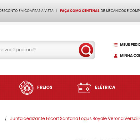
 DESCONTO EM COMPRAS À VISTA
FAÇA COMO CENTENAS
DE MECÂNICOS E COMP
MEUS PEDI
MINHA CO
FREIOS
ELÉTRICA
Junta deslizante Escort Santana Logus Royale Verona Versai