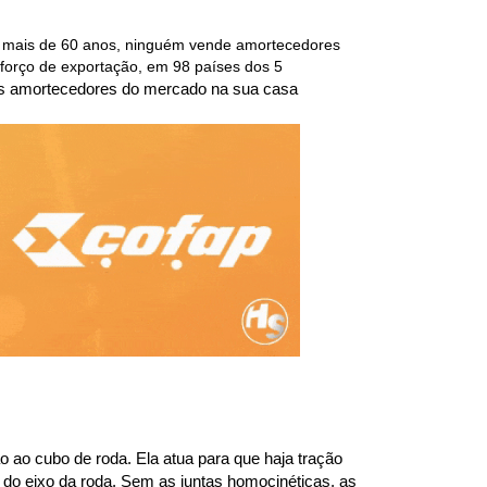
 mais de 60 anos, ninguém vende amortecedores 
forço de exportação, em 98 países dos 5 
es amortecedores do mercado na sua casa
 ao cubo de roda. Ela atua para que haja tração 
do eixo da roda. Sem as juntas homocinéticas, as 