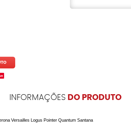
UTO
ve
INFORMAÇÕES
DO PRODUTO
erona Versailles Logus Pointer Quantum Santana