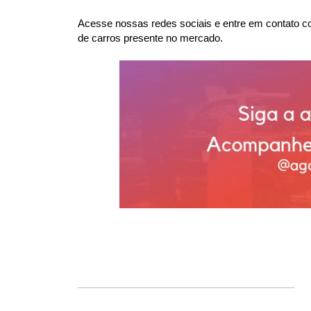
Acesse nossas redes sociais e entre em contato co
de carros presente no mercado.