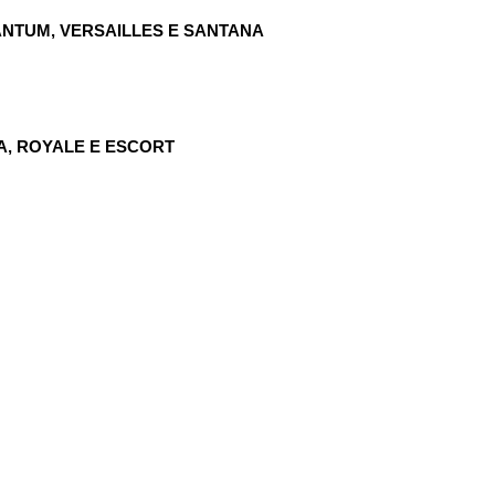
ANTUM, VERSAILLES E SANTANA
A, ROYALE E ESCORT