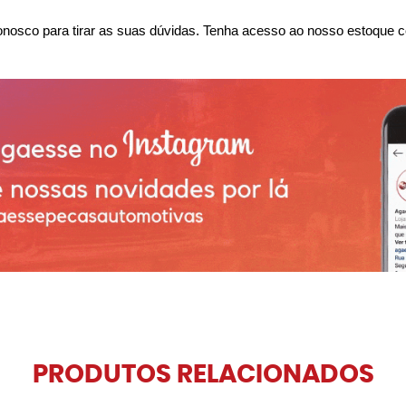
nosco para tirar as suas dúvidas. Tenha acesso ao nosso estoque c
PRODUTOS RELACIONADOS