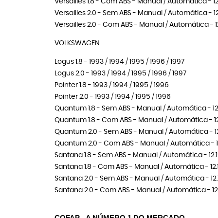
Versailles 1.8 - Com ABS - Manual / Automática - 12.
Versailles 2.0 - Sem ABS - Manual / Automática - 12.
Versailles 2.0 - Com ABS - Manual / Automática - 12
VOLKSWAGEN
Logus 1.8 - 1993 / 1994 / 1995 / 1996 / 1997
Logus 2.0 - 1993 / 1994 / 1995 / 1996 / 1997
Pointer 1.8 - 1993 / 1994 / 1995 / 1996
Pointer 2.0 - 1993 / 1994 / 1995 / 1996
Quantum 1.8 - Sem ABS - Manual / Automática - 12.19
Quantum 1.8 - Com ABS - Manual / Automática - 12.19
Quantum 2.0 - Sem ABS - Manual / Automática - 12.19
Quantum 2.0 - Com ABS - Manual / Automática - 12.19
Santana 1.8 - Sem ABS - Manual / Automática - 12.199
Santana 1.8 - Com ABS - Manual / Automática - 12.199
Santana 2.0 - Sem ABS - Manual / Automática - 12.199
Santana 2.0 - Com ABS - Manual / Automática - 12.19