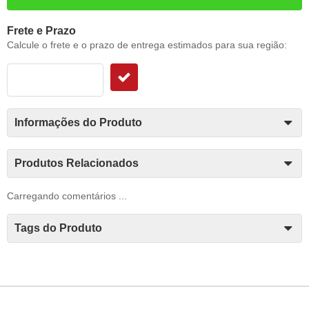
Frete e Prazo
Calcule o frete e o prazo de entrega estimados para sua região:
Informações do Produto
Produtos Relacionados
Carregando comentários ...
Tags do Produto