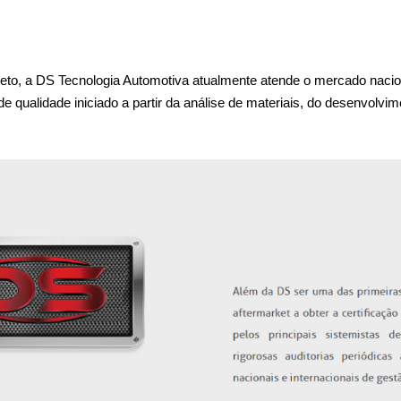
o, a DS Tecnologia Automotiva atualmente atende o mercado nacional
 qualidade iniciado a partir da análise de materiais, do desenvolvim