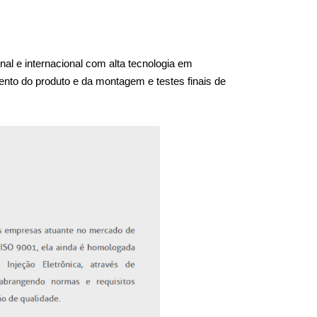
 e internacional com alta tecnologia em 
ento do produto e da montagem e testes finais de 