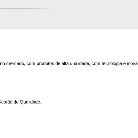
no mercado, com produtos de alta qualidade, com tecnologia e inovaçã
Gestão de Qualidade.