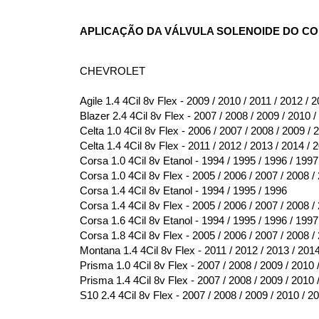
APLICAÇÃO DA VÁLVULA SOLENOIDE DO COR
CHEVROLET
Agile 1.4 4Cil 8v Flex - 2009 / 2010 / 2011 / 2012 / 
Blazer 2.4 4Cil 8v Flex - 2007 / 2008 / 2009 / 2010 /
Celta 1.0 4Cil 8v Flex - 2006 / 2007 / 2008 / 2009 / 
Celta 1.4 4Cil 8v Flex - 2011 / 2012 / 2013 / 2014 / 
Corsa 1.0 4Cil 8v Etanol - 1994 / 1995 / 1996 / 1997
Corsa 1.0 4Cil 8v Flex - 2005 / 2006 / 2007 / 2008 /
Corsa 1.4 4Cil 8v Etanol - 1994 / 1995 / 1996
Corsa 1.4 4Cil 8v Flex - 2005 / 2006 / 2007 / 2008 /
Corsa 1.6 4Cil 8v Etanol - 1994 / 1995 / 1996 / 1997
Corsa 1.8 4Cil 8v Flex - 2005 / 2006 / 2007 / 2008 /
Montana 1.4 4Cil 8v Flex - 2011 / 2012 / 2013 / 201
Prisma 1.0 4Cil 8v Flex - 2007 / 2008 / 2009 / 2010 
Prisma 1.4 4Cil 8v Flex - 2007 / 2008 / 2009 / 2010 
S10 2.4 4Cil 8v Flex - 2007 / 2008 / 2009 / 2010 / 2