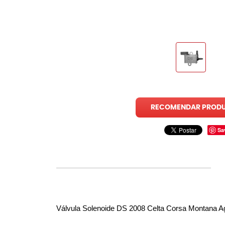
RECOMENDAR PROD
Sa
Válvula Solenoide DS 2008 Celta Corsa Montana 
A