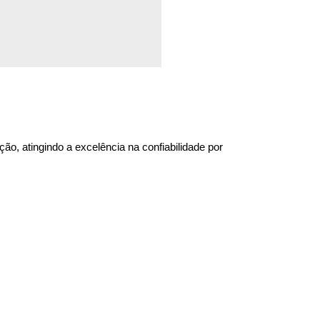
o, atingindo a excelência na confiabilidade por 