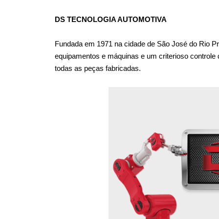
DS TECNOLOGIA AUTOMOTIVA
Fundada em 1971 na cidade de São José do Rio Pret
equipamentos e máquinas e um criterioso controle de
todas as peças fabricadas.