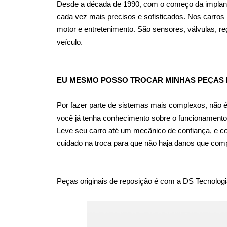
Desde a década de 1990, com o começo da implantaç
cada vez mais precisos e sofisticados. Nos carros
motor e entretenimento. São sensores, válvulas, r
veículo.
EU MESMO POSSO TROCAR MINHAS PEÇAS 
Por fazer parte de sistemas mais complexos, não é
você já tenha conhecimento sobre o funcionamento
Leve seu carro até um mecânico de confiança, e c
cuidado na troca para que não haja danos que com
Peças originais de reposição é com a DS Tecnologi