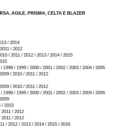
SA, AGILE, PRISMA, CELTA E BLAZER
2013 / 2014
 2011 / 2012
2010 / 2011 / 2012 / 2013 / 2014 / 2015
2015
 / 1998 / 1999 / 2000 / 2001 / 2002 / 2003 / 2004 / 2005
 2009 / 2010 / 2011 / 2012
 2009 / 2010 / 2011 / 2012
 / 1998 / 1999 / 2000 / 2001 / 2002 / 2003 / 2004 / 2005
 2009
4 / 2015
/ 2011 / 2012
/ 2011 / 2012
011 / 2012 / 2013 / 2014 / 2015 / 2016