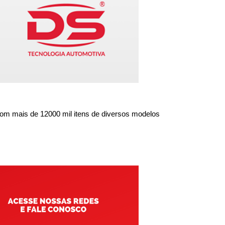
om mais de 12000 mil itens de diversos modelos 