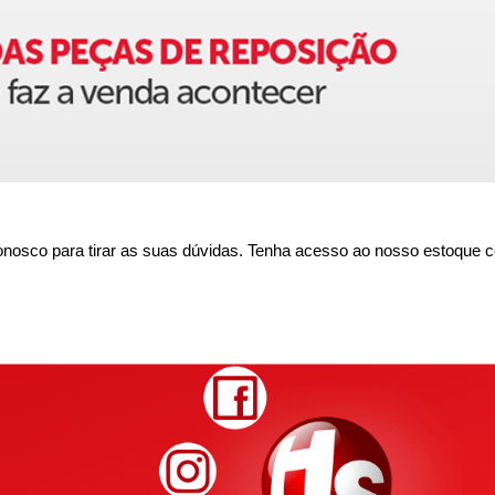
nosco para tirar as suas dúvidas. Tenha acesso ao nosso estoque c