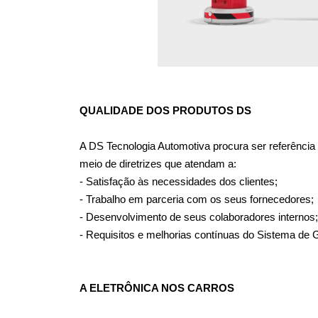
QUALIDADE DOS PRODUTOS DS
A DS Tecnologia Automotiva procura ser referência 
meio de diretrizes que atendam a:
- Satisfação às necessidades dos clientes;
- Trabalho em parceria com os seus fornecedores;
- Desenvolvimento de seus colaboradores internos;
- Requisitos e melhorias contínuas do Sistema de 
A ELETRÔNICA NOS CARROS