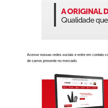
Acesse nossas redes sociais e entre em contato co
de carros presente no mercado.