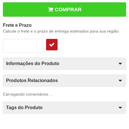
COMPRAR
Frete e Prazo
Calcule o frete e o prazo de entrega estimados para sua região:
Informações do Produto
Produtos Relacionados
Carregando comentários ...
Tags do Produto