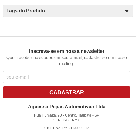
Tags do Produto
Inscreva-se em nossa newsletter
Quer receber novidades em seu e-mail, cadastre-se em nosso
mailing.
CADASTRAR
Agaesse Peças Automotivas Ltda
Rua Humaitá, 90
-
Centro, Taubaté
-
SP
CEP: 12010-750
CNPJ: 62.175.211/0001-12