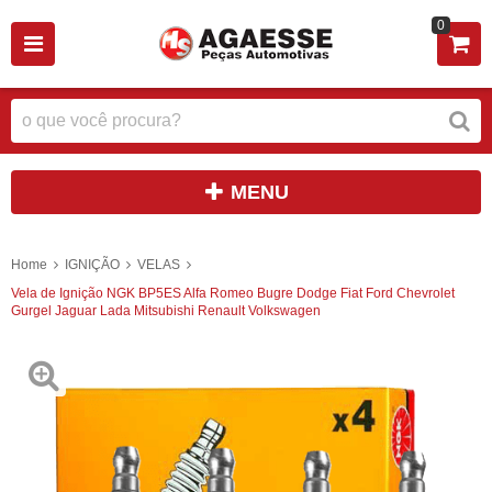
0
MENU
Home
IGNIÇÃO
VELAS
Vela de Ignição NGK BP5ES Alfa Romeo Bugre Dodge Fiat Ford Chevrolet
Gurgel Jaguar Lada Mitsubishi Renault Volkswagen