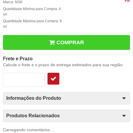
Pix
Marca:
NGK
Quantidade Mínima para Compra:
4
un
Quantidade Máxima para Compra:
8
un
COMPRAR
Frete e Prazo
Calcule o frete e o prazo de entrega estimados para sua região:
Informações do Produto
Produtos Relacionados
Carregando comentários ...