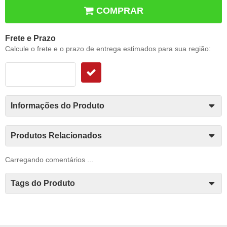
COMPRAR
Frete e Prazo
Calcule o frete e o prazo de entrega estimados para sua região:
Informações do Produto
Produtos Relacionados
Carregando comentários ...
Tags do Produto