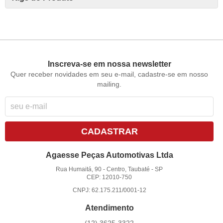
Inscreva-se em nossa newsletter
Quer receber novidades em seu e-mail, cadastre-se em nosso
mailing.
CADASTRAR
Agaesse Peças Automotivas Ltda
Rua Humaitá, 90
-
Centro, Taubaté
-
SP
CEP: 12010-750
CNPJ: 62.175.211/0001-12
Atendimento