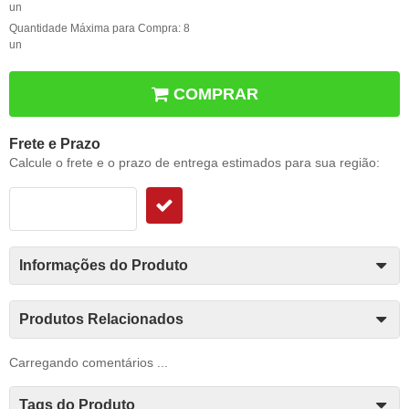
un
Quantidade Máxima para Compra:
8
un
COMPRAR
Frete e Prazo
Calcule o frete e o prazo de entrega estimados para sua região:
Informações do Produto
Produtos Relacionados
Carregando comentários ...
Tags do Produto