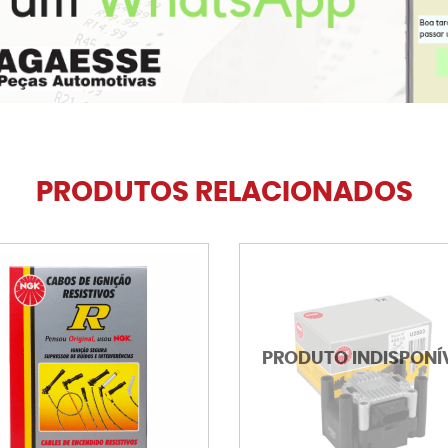
PRODUTOS RELACIONADOS