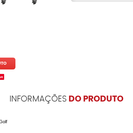
UTO
ve
INFORMAÇÕES
DO PRODUTO
Golf