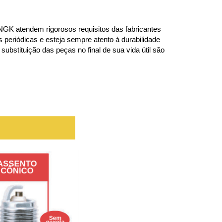
K atendem rigorosos requisitos das fabricantes 
periódicas e esteja sempre atento à durabilidade 
bstituição das peças no final de sua vida útil são 