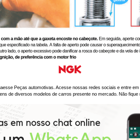
se Peças automotivas. Acesse nossas redes sociais e entre em co
ens de diversos modelos de carros presente no mercado. Não fique 