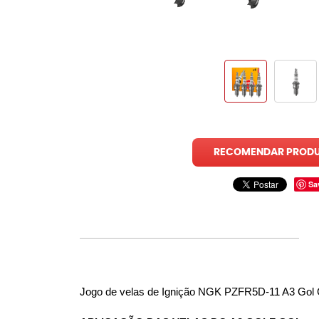
RECOMENDAR PROD
Sa
Jogo de velas de Ignição NGK PZFR5D-11 A3 Gol 