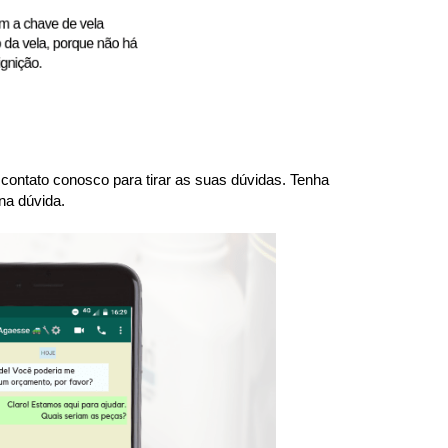
ntato conosco para tirar as suas dúvidas. Tenha 
na dúvida.