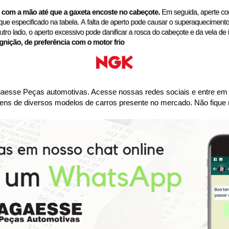
se Peças automotivas. Acesse nossas redes sociais e entre em co
ens de diversos modelos de carros presente no mercado. Não fique 