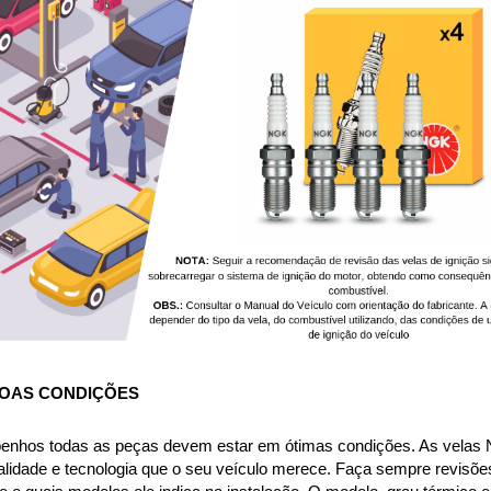
OAS CONDIÇÕES
nhos todas as peças devem estar em ótimas condições. As velas NG
lidade e tecnologia que o seu veículo merece. Faça sempre revisões 