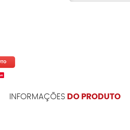
UTO
ve
INFORMAÇÕES
DO PRODUTO