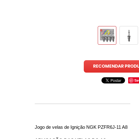
RECOMENDAR PROD
Sa
Jogo de velas de Ignição NGK PZFR6J-11 A8