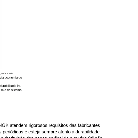
K atendem rigorosos requisitos das fabricantes 
periódicas e esteja sempre atento à durabilidade 