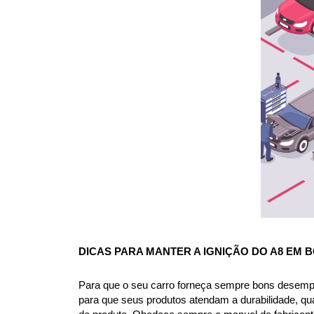
DICAS PARA MANTER A IGNIÇÃO DO A8 
EM B
Para que o seu carro forneça sempre bons desempe
para que seus produtos atendam a durabilidade, qua