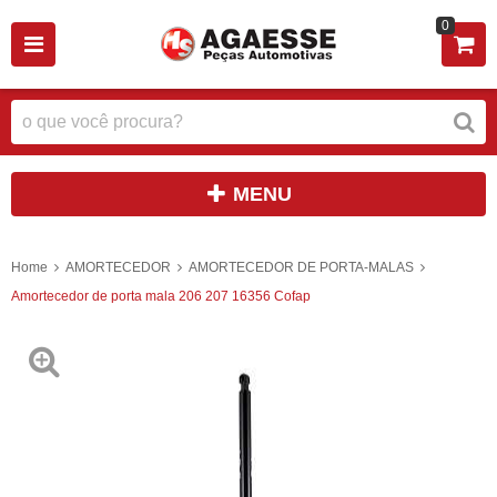
0
MENU
Home
AMORTECEDOR
AMORTECEDOR DE PORTA-MALAS
Amortecedor de porta mala 206 207 16356 Cofap