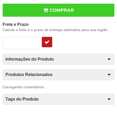
COMPRAR
Frete e Prazo
Calcule o frete e o prazo de entrega estimados para sua região:
Informações do Produto
Produtos Relacionados
Carregando comentários ...
Tags do Produto