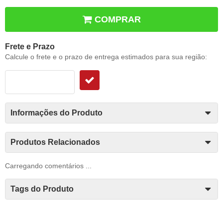
COMPRAR
Frete e Prazo
Calcule o frete e o prazo de entrega estimados para sua região:
Informações do Produto
Produtos Relacionados
Carregando comentários ...
Tags do Produto