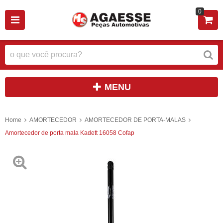
0
MENU
Home
AMORTECEDOR
AMORTECEDOR DE PORTA-MALAS
Amortecedor de porta mala Kadett 16058 Cofap