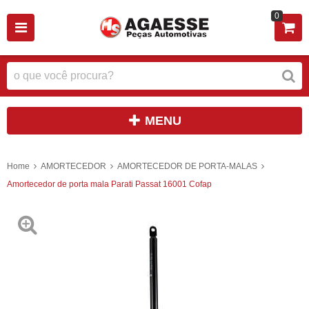
0
MENU
Home
AMORTECEDOR
AMORTECEDOR DE PORTA-MALAS
Amortecedor de porta mala Parati Passat 16001 Cofap