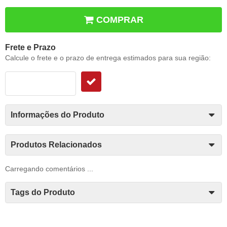
COMPRAR
Frete e Prazo
Calcule o frete e o prazo de entrega estimados para sua região:
Informações do Produto
Produtos Relacionados
Carregando comentários ...
Tags do Produto