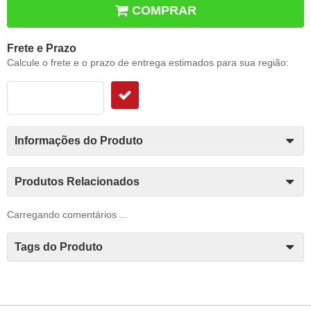
COMPRAR
Frete e Prazo
Calcule o frete e o prazo de entrega estimados para sua região:
Informações do Produto
Produtos Relacionados
Carregando comentários ...
Tags do Produto