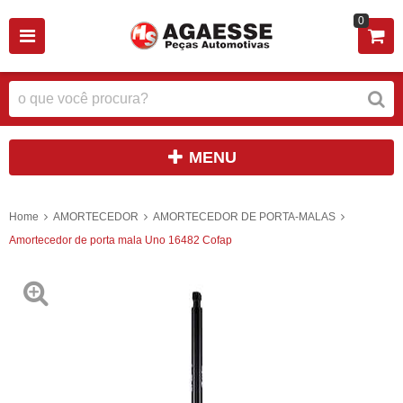
0
MENU
Home
AMORTECEDOR
AMORTECEDOR DE PORTA-MALAS
Amortecedor de porta mala Uno 16482 Cofap