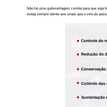
Não há uma quilometragem correta para que seja fei
esteja sempre atento aos sinais que o veículo pass