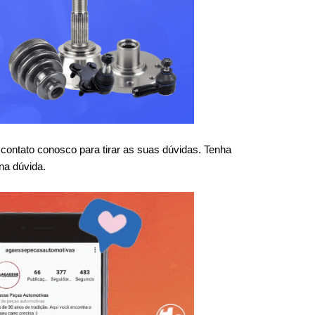
ntato conosco para tirar as suas dúvidas. Tenha 
na dúvida.