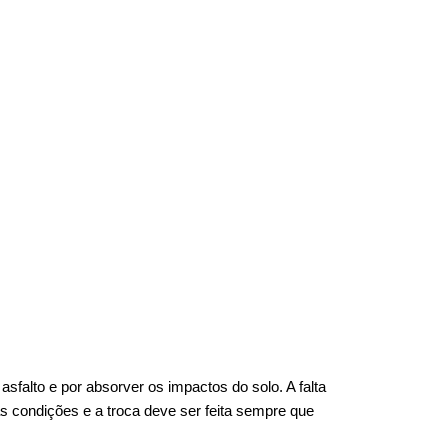
falto e por absorver os impactos do solo. A falta 
 condições e a troca deve ser feita sempre que 