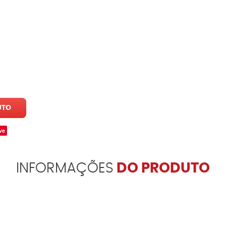
UTO
ve
INFORMAÇÕES
DO PRODUTO