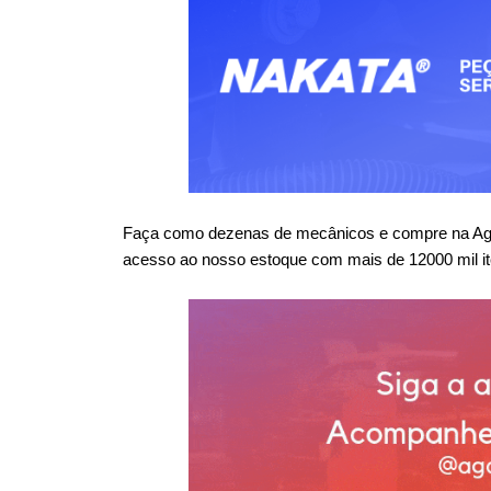
Faça como dezenas de mecânicos e compre na Agaes
acesso ao nosso estoque com mais de 12000 mil it