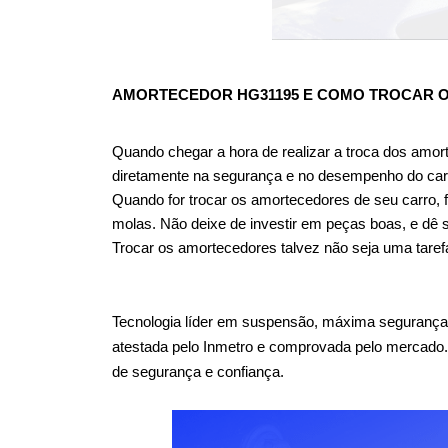
AMORTECEDOR HG31195
 E COMO TROCAR 
Quando chegar a hora de realizar a troca dos amor
diretamente na segurança e no desempenho do car
Quando for trocar os amortecedores de seu carro, f
molas. Não deixe de investir em peças boas, e dê 
Trocar os amortecedores talvez não seja uma taref
Tecnologia líder em suspensão, máxima segurança
atestada pelo Inmetro e comprovada pelo mercado
de segurança e confiança.