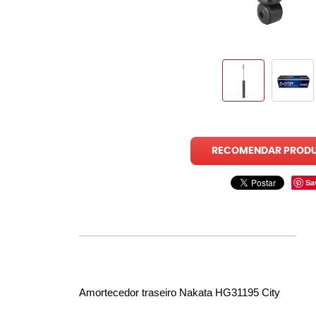
RECOMENDAR PROD
Sa
Amortecedor traseiro Nakata HG31195 City