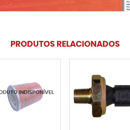
PRODUTOS RELACIONADOS