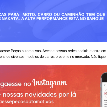
se Peças automotivas. Acesse nossas redes sociais e entre em co
ens de diversos modelos de carros presente no mercado. Não fique 