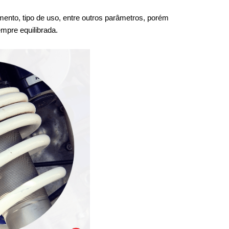
ento, tipo de uso, entre outros parâmetros, porém 
mpre equilibrada.