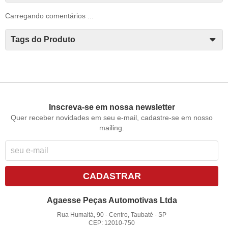
Carregando comentários ...
Tags do Produto
Inscreva-se em nossa newsletter
Quer receber novidades em seu e-mail, cadastre-se em nosso
mailing.
CADASTRAR
Agaesse Peças Automotivas Ltda
Rua Humaitá, 90
-
Centro, Taubaté
-
SP
CEP: 12010-750