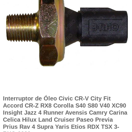
Interruptor de Óleo Civic CR-V City Fit
Accord CR-Z RX8 Corolla S40 S80 V40 XC90
Insight Jazz 4 Runner Avensis Camry Carina
Celica Hilux Land Cruiser Paseo Previa
Prius Rav 4 Supra Yaris Etios RDX TSX 3-