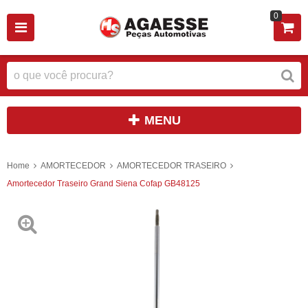
0
MENU
Home
AMORTECEDOR
AMORTECEDOR TRASEIRO
Amortecedor Traseiro Grand Siena Cofap GB48125