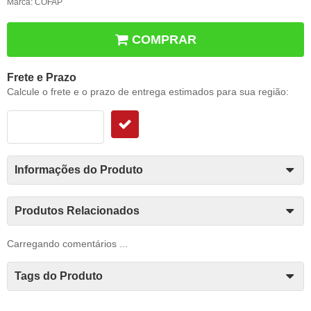
Marca:
COFAP
COMPRAR
Frete e Prazo
Calcule o frete e o prazo de entrega estimados para sua região:
Informações do Produto
Produtos Relacionados
Carregando comentários ...
Tags do Produto