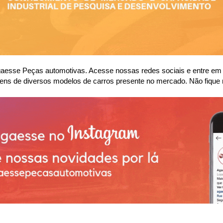
se Peças automotivas. Acesse nossas redes sociais e entre em co
ens de diversos modelos de carros presente no mercado. Não fique 