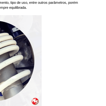
ento, tipo de uso, entre outros parâmetros, porém 
mpre equilibrada.