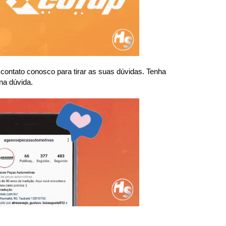
ntato conosco para tirar as suas dúvidas. Tenha 
na dúvida.