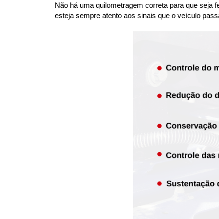
Não há uma quilometragem correta para que seja fei
esteja sempre atento aos sinais que o veículo pass