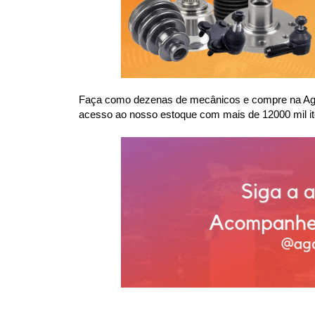
Faça como dezenas de mecânicos e compre na Agaes
acesso ao nosso estoque com mais de 12000 mil it