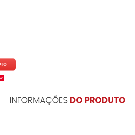
UTO
ve
INFORMAÇÕES
DO PRODUTO