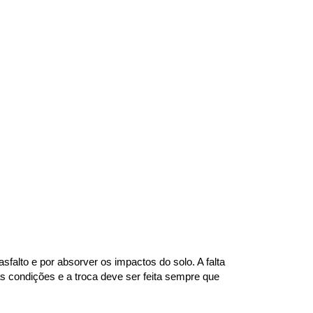
alto e por absorver os impactos do solo. A falta 
 condições e a troca deve ser feita sempre que 