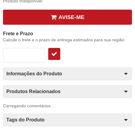
Produto Indisponível
AVISE-ME
Frete e Prazo
Calcule o frete e o prazo de entrega estimados para sua região:
Informações do Produto
Produtos Relacionados
Carregando comentários ...
Tags do Produto