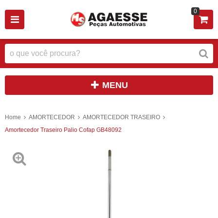
0
MENU
Home
AMORTECEDOR
AMORTECEDOR TRASEIRO
Amortecedor Traseiro Palio Cofap GB48092