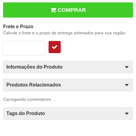
COMPRAR
Frete e Prazo
Calcule o frete e o prazo de entrega estimados para sua região:
Informações do Produto
Produtos Relacionados
Carregando comentários ...
Tags do Produto