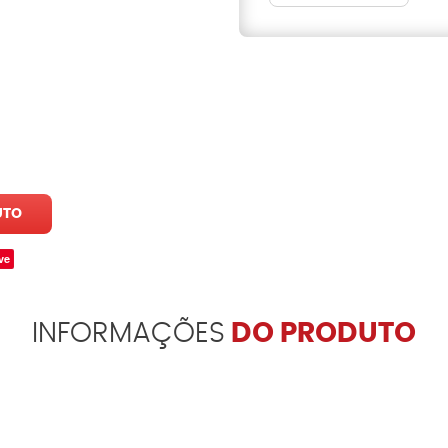
UTO
ve
INFORMAÇÕES
DO PRODUTO