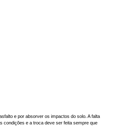
alto e por absorver os impactos do solo. A falta 
 condições e a troca deve ser feita sempre que 