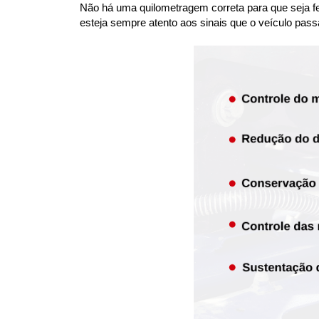
Não há uma quilometragem correta para que seja fei
esteja sempre atento aos sinais que o veículo pass