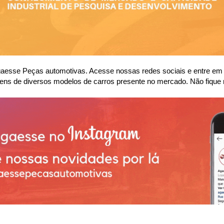
se Peças automotivas. Acesse nossas redes sociais e entre em co
ens de diversos modelos de carros presente no mercado. Não fique 