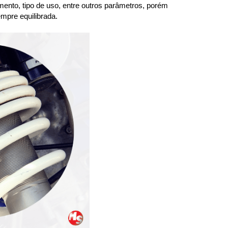
ento, tipo de uso, entre outros parâmetros, porém 
mpre equilibrada.