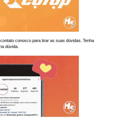
ntato conosco para tirar as suas dúvidas. Tenha 
na dúvida.