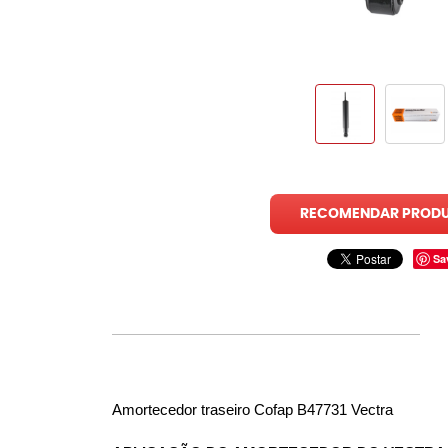
RECOMENDAR PROD
Sa
Amortecedor traseiro Cofap B47731 Vectra