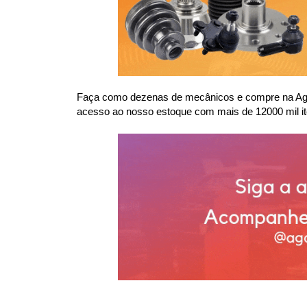
Faça como dezenas de mecânicos e compre na Agaes
acesso ao nosso estoque com mais de 12000 mil it