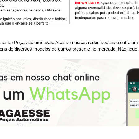
se Peças automotivas. Acesse nossas redes sociais e entre em co
ens de diversos modelos de carros presente no mercado. Não fique 