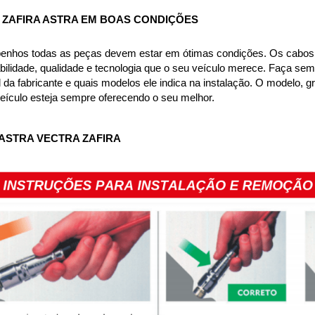
 ZAFIRA ASTRA
 EM BOAS CONDIÇÕES
enhos todas as peças devem estar em ótimas condições. Os cabos e
ilidade, qualidade e tecnologia que o seu veículo merece. Faça semp
a fabricante e quais modelos ele indica na instalação. O modelo, gra
veículo esteja sempre oferecendo o seu melhor.
ASTRA VECTRA ZAFIRA