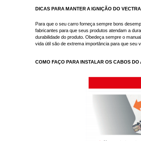
DICAS PARA MANTER A IGNIÇÃO DO VECTRA
Para que o seu carro forneça sempre bons desemp
fabricantes para que seus produtos atendam a durab
durabilidade do produto. Obedeça sempre o manual d
vida útil são de extrema importância para que seu 
COMO FAÇO PARA INSTALAR OS CABOS DO 