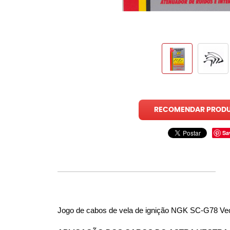
RECOMENDAR PROD
Sa
Jogo de cabos de vela de ignição NGK SC-G78 Vect