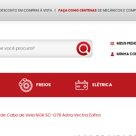
 DESCONTO EM COMPRAS À VISTA
FAÇA COMO CENTENAS
DE MECÂNICOS E COMP
MEUS PEDI
MINHA CO
FREIOS
ELÉTRICA
de Cabo de Vela NGK SC-G78 Astra Vectra Zafira