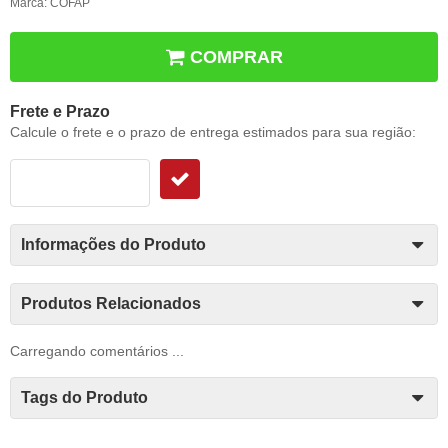
Marca:
COFAP
COMPRAR
Frete e Prazo
Calcule o frete e o prazo de entrega estimados para sua região:
Informações do Produto
Produtos Relacionados
Carregando comentários ...
Tags do Produto