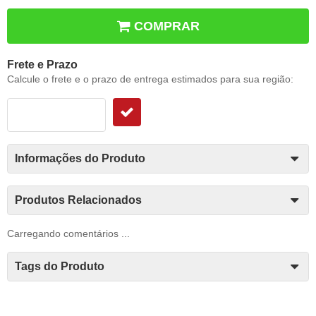
COMPRAR
Frete e Prazo
Calcule o frete e o prazo de entrega estimados para sua região:
Informações do Produto
Produtos Relacionados
Carregando comentários ...
Tags do Produto