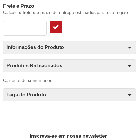
Frete e Prazo
Calcule o frete e o prazo de entrega estimados para sua região:
Informações do Produto
Produtos Relacionados
Carregando comentários ...
Tags do Produto
Inscreva-se em nossa newsletter