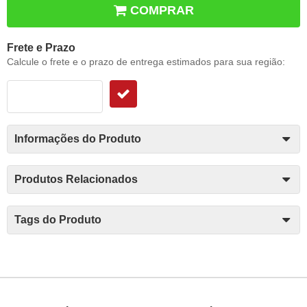
COMPRAR
Frete e Prazo
Calcule o frete e o prazo de entrega estimados para sua região:
Informações do Produto
Produtos Relacionados
Tags do Produto