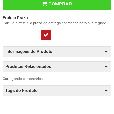
COMPRAR
Frete e Prazo
Calcule o frete e o prazo de entrega estimados para sua região:
Informações do Produto
Produtos Relacionados
Carregando comentários ...
Tags do Produto