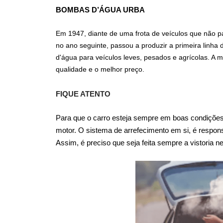
BOMBAS D’ÁGUA URBA
Em 1947, diante de uma frota de veículos que não pa
no ano seguinte, passou a produzir a primeira linh
d'água para veículos leves, pesados e agrícolas. A
qualidade e o melhor preço.
FIQUE ATENTO
Para que o carro esteja sempre em boas condições,
motor. O sistema de arrefecimento em si, é respon
Assim, é preciso que seja feita sempre a vistoria