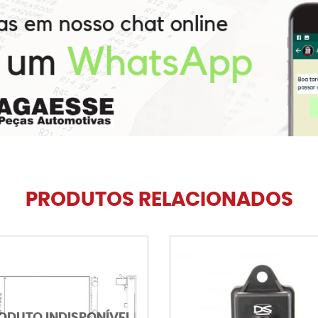
PRODUTOS RELACIONADOS