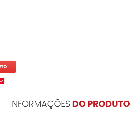
UTO
ve
INFORMAÇÕES
DO PRODUTO