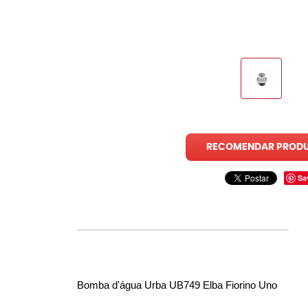
RECOMENDAR PROD
Sa
Bomba d'água Urba UB749 Elba Fiorino Uno 