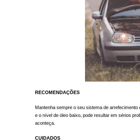
RECOMENDAÇÕES
Mantenha sempre o seu sistema de arrefecimento em
e o nível de óleo baixo, pode resultar em sérios p
aconteça.
CUIDADOS