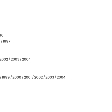
996
 / 1997
/ 2002 / 2003 / 2004
8 / 1999 / 2000 / 2001 / 2002 / 2003 / 2004