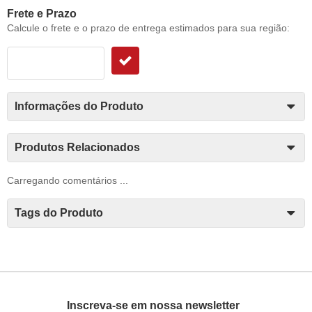
Frete e Prazo
Calcule o frete e o prazo de entrega estimados para sua região:
Informações do Produto
Produtos Relacionados
Carregando comentários ...
Tags do Produto
Inscreva-se em nossa newsletter