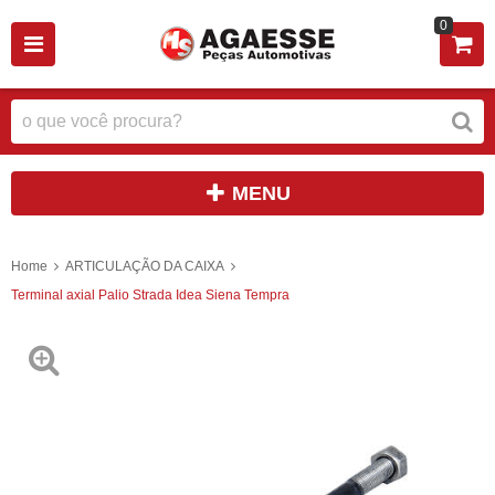
0
MENU
Home
ARTICULAÇÃO DA CAIXA
Terminal axial Palio Strada Idea Siena Tempra