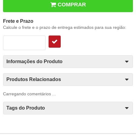
COMPRAR
Frete e Prazo
Calcule o frete e o prazo de entrega estimados para sua região:
Informações do Produto
Produtos Relacionados
Carregando comentários ...
Tags do Produto