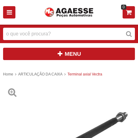
0
MENU
Home
ARTICULAÇÃO DA CAIXA
Terminal axial Vectra