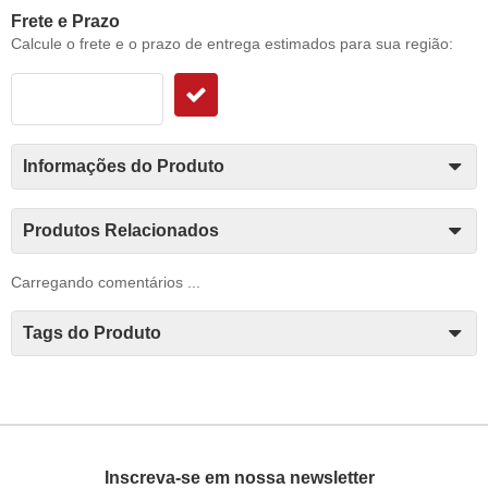
Frete e Prazo
Calcule o frete e o prazo de entrega estimados para sua região:
Informações do Produto
Produtos Relacionados
Carregando comentários ...
Tags do Produto
Inscreva-se em nossa newsletter