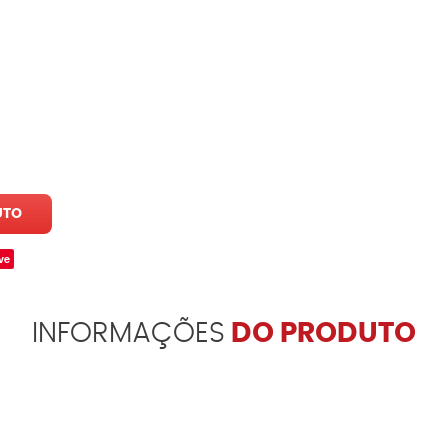
UTO
ve
INFORMAÇÕES
DO PRODUTO