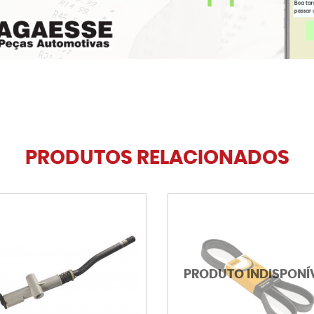
PRODUTOS RELACIONADOS