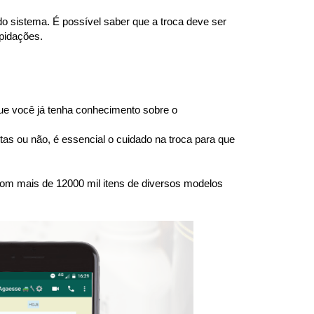
 sistema. É possível saber que a troca deve ser 
epidações.
e você já tenha conhecimento sobre o 
s ou não, é essencial o cuidado na troca para que 
om mais de 12000 mil itens de diversos modelos 