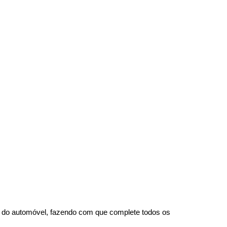
da do automóvel, fazendo com que complete todos os 