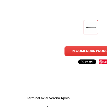
RECOMENDAR PROD
Sa
Terminal axial Verona Apolo