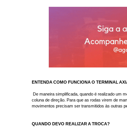
ENTENDA COMO FUNCIONA O TERMINAL AXI
 De maneira simplificada, quando é realizado um m
coluna de direção. Para que as rodas virem de mane
movimentos precisam ser transmitidos às outras pe
QUANDO DEVO REALIZAR A TROCA?