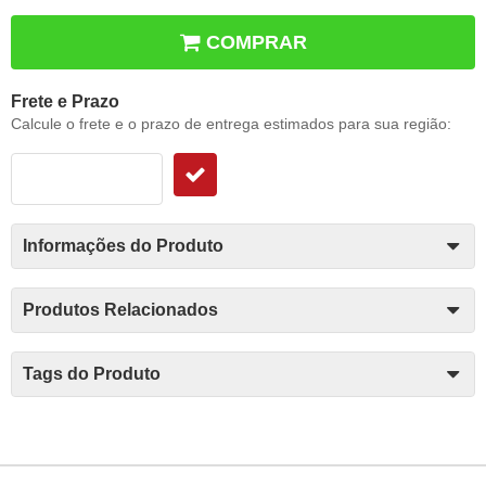
COMPRAR
Frete e Prazo
Calcule o frete e o prazo de entrega estimados para sua região:
Informações do Produto
Produtos Relacionados
Tags do Produto