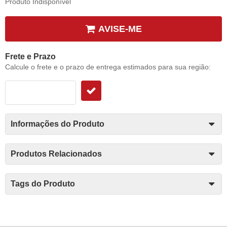
Produto Indisponível
AVISE-ME
Frete e Prazo
Calcule o frete e o prazo de entrega estimados para sua região:
Informações do Produto
Produtos Relacionados
Tags do Produto