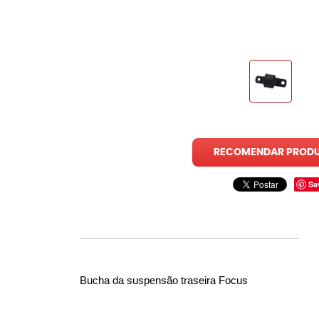
RECOMENDAR PROD
Sa
Bucha da suspensão traseira Focus