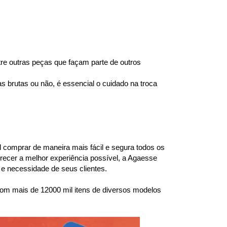
e outras peças que façam parte de outros 
brutas ou não, é essencial o cuidado na troca 
l comprar de maneira mais fácil e segura todos os 
ecer a melhor experiência possível, a Agaesse 
e necessidade de seus clientes.
om mais de 12000 mil itens de diversos modelos 