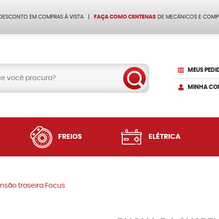
 DESCONTO EM COMPRAS À VISTA
FAÇA COMO CENTENAS
DE MECÂNICOS E COMP
MEUS PEDI
MINHA CO
FREIOS
ELÉTRICA
nsão traseira Focus