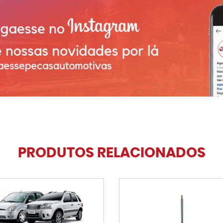
PRODUTOS RELACIONADOS