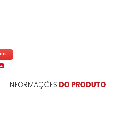
UTO
ve
INFORMAÇÕES
DO PRODUTO