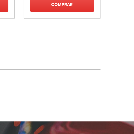
COMPRAR