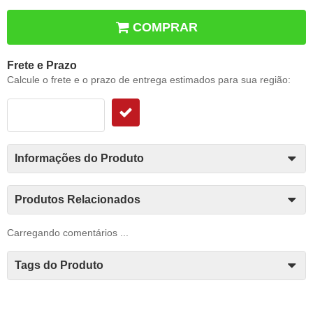
COMPRAR
Frete e Prazo
Calcule o frete e o prazo de entrega estimados para sua região:
Informações do Produto
Produtos Relacionados
Carregando comentários ...
Tags do Produto