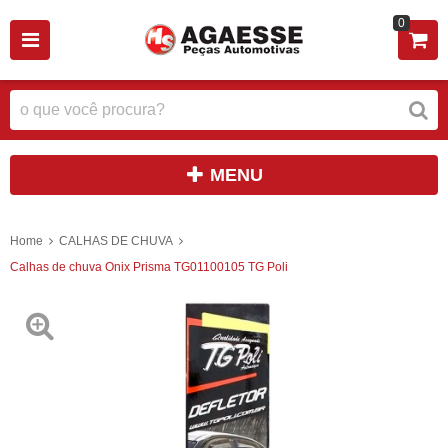
0
MENU
Home
CALHAS DE CHUVA
Calhas de chuva Onix Prisma TG01100105 TG Poli