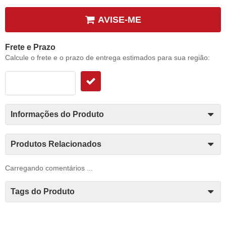
AVISE-ME
Frete e Prazo
Calcule o frete e o prazo de entrega estimados para sua região:
Informações do Produto
Produtos Relacionados
Carregando comentários ...
Tags do Produto