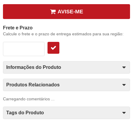
AVISE-ME
Frete e Prazo
Calcule o frete e o prazo de entrega estimados para sua região:
Informações do Produto
Produtos Relacionados
Carregando comentários ...
Tags do Produto