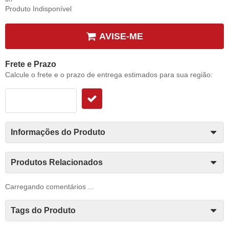
Produto Indisponível
AVISE-ME
Frete e Prazo
Calcule o frete e o prazo de entrega estimados para sua região:
Informações do Produto
Produtos Relacionados
Carregando comentários ...
Tags do Produto