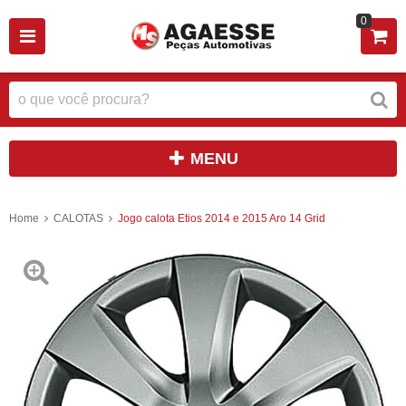
0
MENU
Home
CALOTAS
Jogo calota Etios 2014 e 2015 Aro 14 Grid