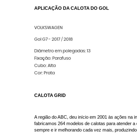
APLICAÇÃO DA CALOTA DO GOL
VOLKSWAGEN
Gol G7 - 2017 / 2018
Diâmetro em polegadas: 13
Fixação: Parafuso
Cubo: Alta
Cor: Prata
CALOTA GRID
A região do ABC, deu início em 2001 às ações na in
fabricamos 264 modelos de calotas para atender a 
sempre e ir melhorando cada vez mais, produzindo c