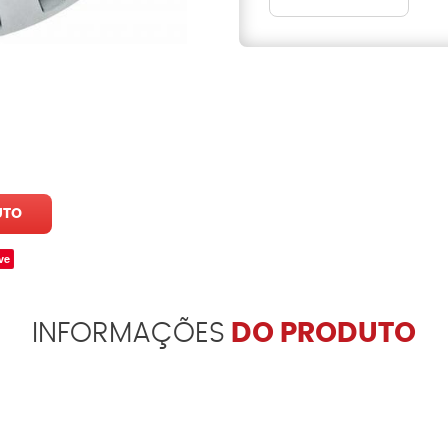
UTO
ve
INFORMAÇÕES
DO PRODUTO