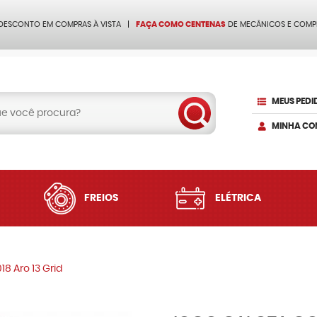
 DESCONTO EM COMPRAS À VISTA
FAÇA COMO CENTENAS
DE MECÂNICOS E COMP
MEUS PEDI
MINHA CO
FREIOS
ELÉTRICA
18 Aro 13 Grid