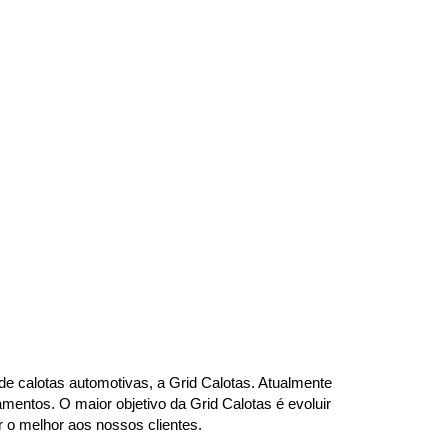
e calotas automotivas, a Grid Calotas. Atualmente 
ntos. O maior objetivo da Grid Calotas é evoluir 
r o melhor aos nossos clientes.