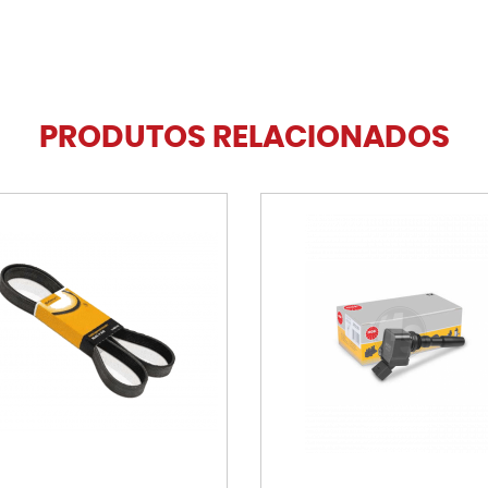
PRODUTOS RELACIONADOS