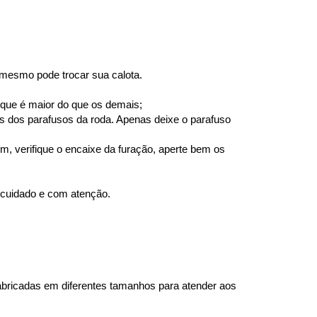
 mesmo pode trocar sua calota.
o que é maior do que os demais;
s dos parafusos da roda. Apenas deixe o parafuso 
m, verifique o encaixe da furação, aperte bem os 
 cuidado e com atenção.
abricadas em diferentes tamanhos para atender aos 