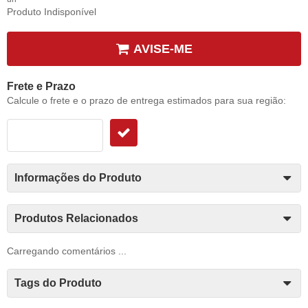
Produto Indisponível
AVISE-ME
Frete e Prazo
Calcule o frete e o prazo de entrega estimados para sua região:
Informações do Produto
Produtos Relacionados
Carregando comentários ...
Tags do Produto