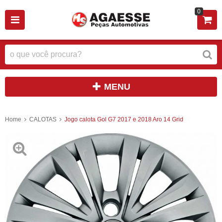
0
MENU
Home
CALOTAS
Jogo calota Gol G7 2017 e 2018 Aro 14 Grid