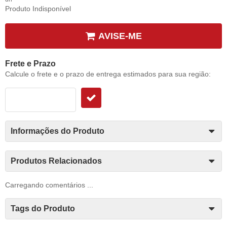
Produto Indisponível
AVISE-ME
Frete e Prazo
Calcule o frete e o prazo de entrega estimados para sua região:
Informações do Produto
Produtos Relacionados
Carregando comentários ...
Tags do Produto