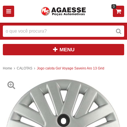
0
MENU
Home
CALOTAS
Jogo calota Gol Voyage Saveiro Aro 13 Grid