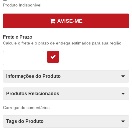
Produto Indisponível
AVISE-ME
Frete e Prazo
Calcule o frete e o prazo de entrega estimados para sua região:
Informações do Produto
Produtos Relacionados
Carregando comentários ...
Tags do Produto