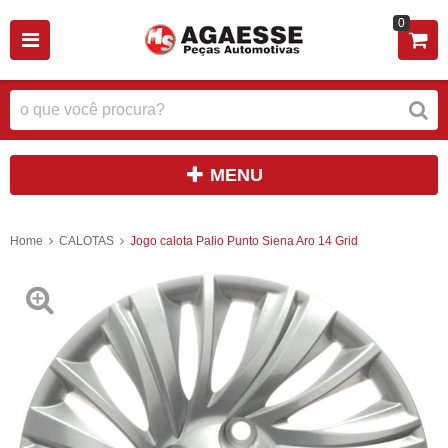
0
MENU
Home
CALOTAS
Jogo calota Palio Punto Siena Aro 14 Grid