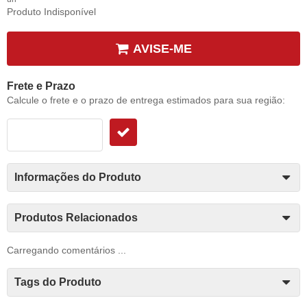
Produto Indisponível
AVISE-ME
Frete e Prazo
Calcule o frete e o prazo de entrega estimados para sua região:
Informações do Produto
Produtos Relacionados
Carregando comentários ...
Tags do Produto