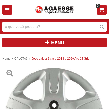
0
MENU
Home
CALOTAS
Jogo calota Strada 2013 a 2020 Aro 14 Grid